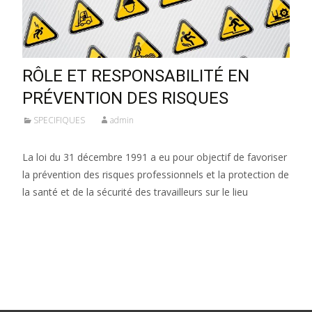
RÔLE ET RESPONSABILITÉ EN
PRÉVENTION DES RISQUES
SPECIFIQUES
admin
La loi du 31 décembre 1991 a eu pour objectif de favoriser
la prévention des risques professionnels et la protection de
la santé et de la sécurité des travailleurs sur le lieu
Lire la suite…