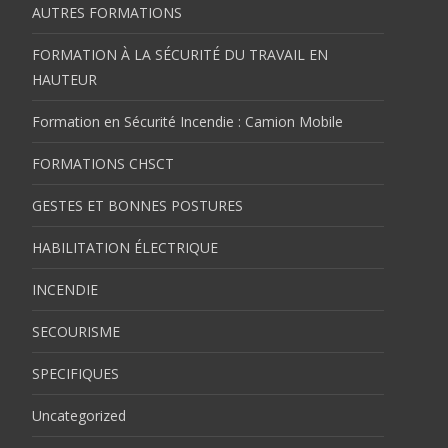
AUTRES FORMATIONS
FORMATION À LA SÉCURITÉ DU TRAVAIL EN
HAUTEUR
Formation en Sécurité Incendie : Camion Mobile
FORMATIONS CHSCT
GESTES ET BONNES POSTURES
HABILITATION ÉLECTRIQUE
INCENDIE
SECOURISME
SPECIFIQUES
Uncategorized