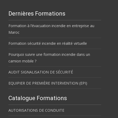
Dernières Formations
Formation à l’évacuation incendie en entreprise au
Maroc
Formation sécurité incendie en réalité virtuelle
Pourquoi suivre une formation incendie dans un
camion mobile ?
AUDIT SIGNALISATION DE SÉCURITÉ
EQUIPIER DE PREMIÈRE INTERVENTION (EPI)
Catalogue Formations
AUTORISATIONS DE CONDUITE