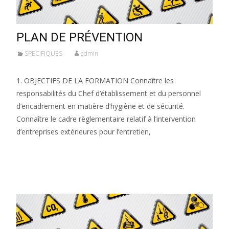
PLAN DE PRÉVENTION
SPECIFIQUES
admin
1. OBJECTIFS DE LA FORMATION Connaître les
responsabilités du Chef d’établissement et du personnel
d’encadrement en matière d’hygiène et de sécurité.
Connaître le cadre règlementaire relatif à l’intervention
d’entreprises extérieures pour l’entretien,
Lire la suite…