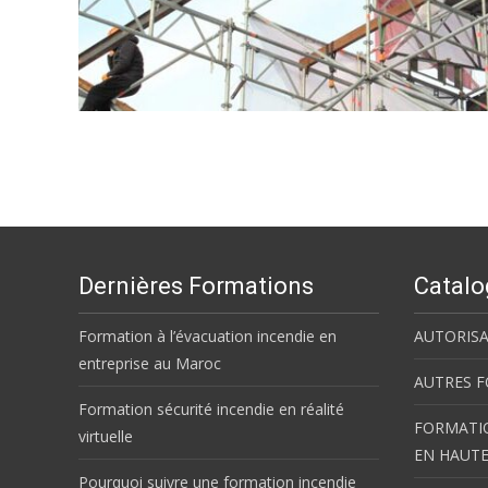
Dernières Formations
Catalo
Formation à l’évacuation incendie en
AUTORISA
entreprise au Maroc
AUTRES 
Formation sécurité incendie en réalité
FORMATIO
virtuelle
EN HAUT
Pourquoi suivre une formation incendie