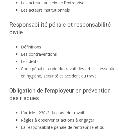
Les acteurs au sein de l’entreprise
Les acteurs institutionnels
Responsabilité pénale et responsabilité
civile
Définitions
Les contraventions
Les délits
Code pénal et code du travail : les articles essentiels
en hygiène, sécurité et accident du travail
Obligation de l’employeur en prévention
des risques
L’article L230-2 du code du travail
Règles à observer et actions à engager
La responsabilité pénale de l’entreprise et du