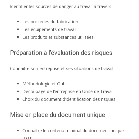
Identifier les sources de danger au travail à travers :
Les procédés de fabrication
Les équipements de travail
Les produits et substances utilisées
Préparation à l’évaluation des risques
Connaître son entreprise et ses situations de travail :
Méthodologie et Outils
Découpage de l’entreprise en Unité de Travail
Choix du document d’identification des risques
Mise en place du document unique
Connaître le contenu minimal du document unique
(D.U)