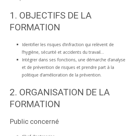
1. OBJECTIFS DE LA
FORMATION
Identifier les risques d’infraction qui relèvent de
l’hygiène, sécurité et accidents du travail…
Intégrer dans ses fonctions, une démarche d’analyse
et de prévention de risques et prendre part à la
politique d’amélioration de la prévention.
2. ORGANISATION DE LA
FORMATION
Public concerné