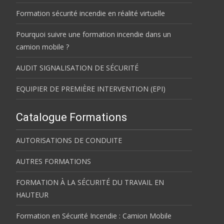
Formation sécurité incendie en réalité virtuelle
Pourquoi suivre une formation incendie dans un
camion mobile ?
AUDIT SIGNALISATION DE SÉCURITÉ
EQUIPIER DE PREMIÈRE INTERVENTION (EPI)
Catalogue Formations
AUTORISATIONS DE CONDUITE
AUTRES FORMATIONS
FORMATION À LA SÉCURITÉ DU TRAVAIL EN
HAUTEUR
Formation en Sécurité Incendie : Camion Mobile