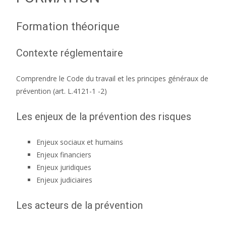
Formation théorique
Contexte réglementaire
Comprendre le Code du travail et les principes généraux de
prévention (art. L.4121-1 -2)
Les enjeux de la prévention des risques
Enjeux sociaux et humains
Enjeux financiers
Enjeux juridiques
Enjeux judiciaires
Les acteurs de la prévention