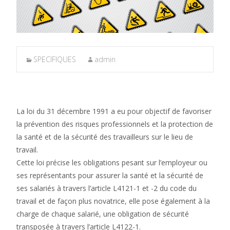
SPECIFIQUES
admin
La loi du 31 décembre 1991 a eu pour objectif de favoriser
la prévention des risques professionnels et la protection de
la santé et de la sécurité des travailleurs sur le lieu de
travail.
Cette loi précise les obligations pesant sur l’employeur ou
ses représentants pour assurer la santé et la sécurité de
ses salariés à travers l’article L4121-1 et -2 du code du
travail et de façon plus novatrice, elle pose également à la
charge de chaque salarié, une obligation de sécurité
transposée à travers l’article L4122-1.