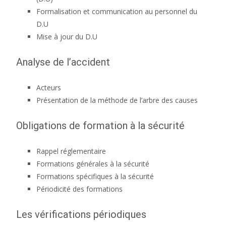
Formalisation et communication au personnel du
D.U
Mise à jour du D.U
Analyse de l’accident
Acteurs
Présentation de la méthode de l’arbre des causes
Obligations de formation à la sécurité
Rappel réglementaire
Formations générales à la sécurité
Formations spécifiques à la sécurité
Périodicité des formations
Les vérifications périodiques