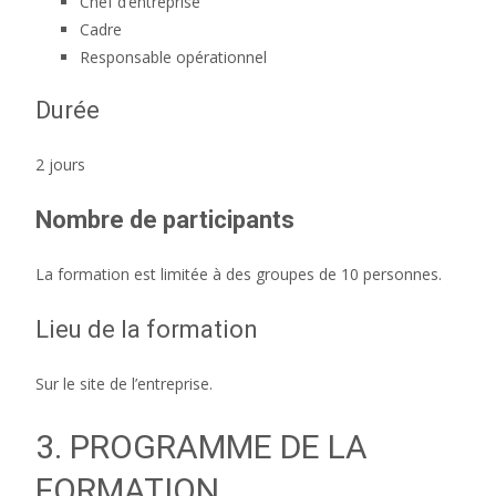
Chef d’entreprise
Cadre
Responsable opérationnel
Durée
2 jours
Nombre de participants
La formation est limitée à des groupes de 10 personnes.
Lieu de la formation
Sur le site de l’entreprise.
3. PROGRAMME DE LA
FORMATION