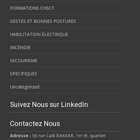
FORMATIONS CHSCT
GESTES ET BONNES POSTURES
HABILITATION ÉLECTRIQUE
INCENDIE
SECOURISME
SPECIFIQUES
Uncategorized
Suivez Nous sur LinkedIn
Contactez Nous
Adresse :
56 rue Cadi BAKKAR, 1er ét. quartier