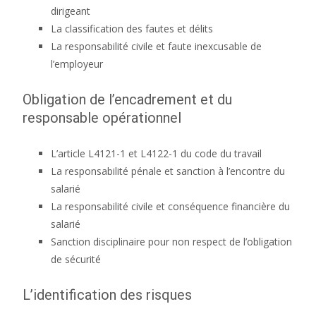
dirigeant
La classification des fautes et délits
La responsabilité civile et faute inexcusable de
l’employeur
Obligation de l’encadrement et du
responsable opérationnel
L’article L4121-1 et L4122-1 du code du travail
La responsabilité pénale et sanction à l’encontre du
salarié
La responsabilité civile et conséquence financière du
salarié
Sanction disciplinaire pour non respect de l’obligation
de sécurité
L’identification des risques