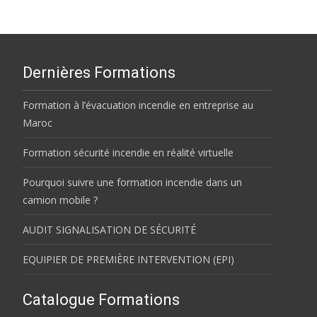
Dernières Formations
Formation à l’évacuation incendie en entreprise au
Maroc
Formation sécurité incendie en réalité virtuelle
Pourquoi suivre une formation incendie dans un
camion mobile ?
AUDIT SIGNALISATION DE SÉCURITÉ
EQUIPIER DE PREMIÈRE INTERVENTION (EPI)
Catalogue Formations