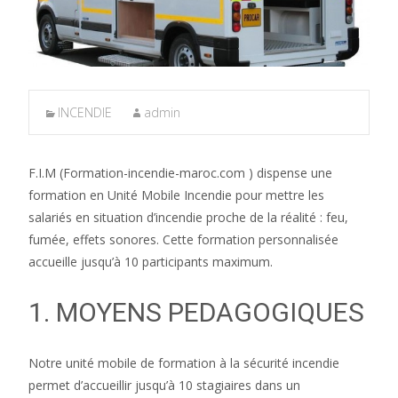
INCENDIE
admin
F.I.M (Formation-incendie-maroc.com ) dispense une
formation en Unité Mobile Incendie pour mettre les
salariés en situation d’incendie proche de la réalité : feu,
fumée, effets sonores. Cette formation personnalisée
accueille jusqu’à 10 participants maximum.
1. MOYENS PEDAGOGIQUES
Notre unité mobile de formation à la sécurité incendie
permet d’accueillir jusqu’à 10 stagiaires dans un