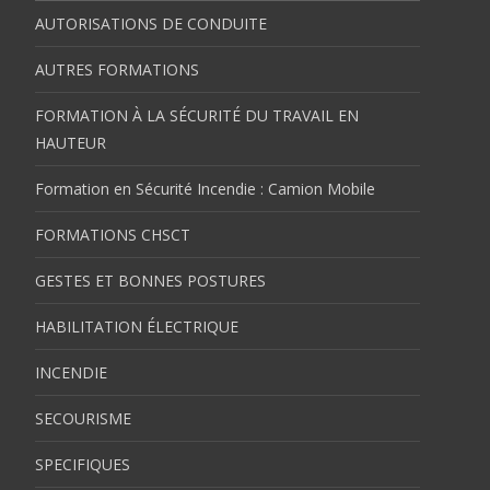
AUTORISATIONS DE CONDUITE
AUTRES FORMATIONS
FORMATION À LA SÉCURITÉ DU TRAVAIL EN
HAUTEUR
Formation en Sécurité Incendie : Camion Mobile
FORMATIONS CHSCT
GESTES ET BONNES POSTURES
HABILITATION ÉLECTRIQUE
INCENDIE
SECOURISME
SPECIFIQUES