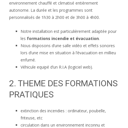
environnement chauffé et climatisé entièrement
autonome. La durée et les programmes sont
personnalisés de 1h30 à 2h00 et de 3h00 à 4h00.
Notre installation est particulièrement adaptée pour
les
formations incendie et évacuation
.
Nous disposons d’une salle vidéo et effets sonores
lors d’une mise en situation à l’évacuation en millieu
enfumé.
Véhicule equipé d’un R.I.A (logiciel web).
2. THEME DES FORMATIONS
PRATIQUES
extinction des incendies : ordinateur, poubelle,
friteuse, etc
circulation dans un environnement inconnu et