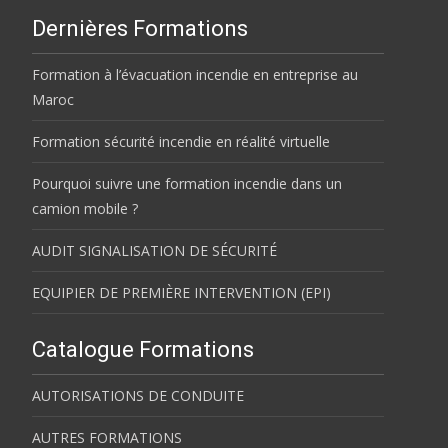
Dernières Formations
Formation à l’évacuation incendie en entreprise au
Maroc
Formation sécurité incendie en réalité virtuelle
Pourquoi suivre une formation incendie dans un
camion mobile ?
AUDIT SIGNALISATION DE SÉCURITÉ
EQUIPIER DE PREMIÈRE INTERVENTION (EPI)
Catalogue Formations
AUTORISATIONS DE CONDUITE
AUTRES FORMATIONS