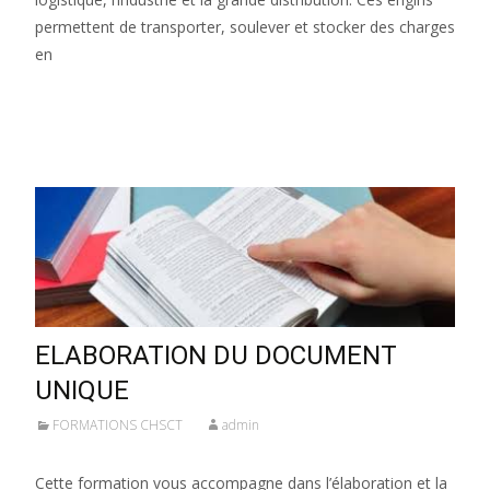
permettent de transporter, soulever et stocker des charges
en
Lire la suite…
ELABORATION DU DOCUMENT
UNIQUE
FORMATIONS CHSCT
admin
Cette formation vous accompagne dans l’élaboration et la