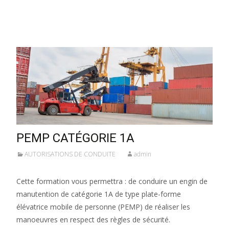
Lire la suite…
PEMP CATÉGORIE 1A
AUTORISATIONS DE CONDUITE
admin
Cette formation vous permettra : de conduire un engin de
manutention de catégorie 1A de type plate-forme
élévatrice mobile de personne (PEMP) de réaliser les
manoeuvres en respect des règles de sécurité.