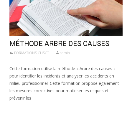
MÉTHODE ARBRE DES CAUSES
FORMATIONS CHSCT
admin
Cette formation utilise la méthode « Arbre des causes »
pour identifier les incidents et analyser les accidents en
milieu professionnel. Cette formation propose également
les mesures correctives pour maitriser les risques et
prévenir les
Lire la suite…