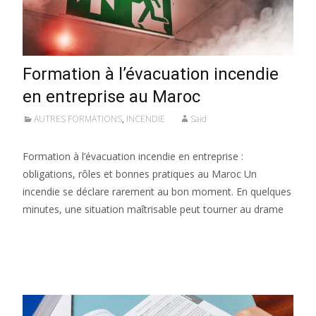
Formation à l’évacuation incendie
en entreprise au Maroc
AUTRES FORMATIONS
,
INCENDIE
Said
Formation à l’évacuation incendie en entreprise :
obligations, rôles et bonnes pratiques au Maroc Un
incendie se déclare rarement au bon moment. En quelques
minutes, une situation maîtrisable peut tourner au drame
Lire la suite…