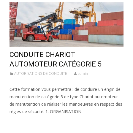
CONDUITE CHARIOT
AUTOMOTEUR CATÉGORIE 5
AUTORISATIONS DE CONDUITE
admin
Cette formation vous permettra : de conduire un engin de
manutention de catégorie 5 de type Chariot automoteur
de manutention de réaliser les manoeuvres en respect des
règles de sécurité. 1. ORGANISATION
Lire la suite…