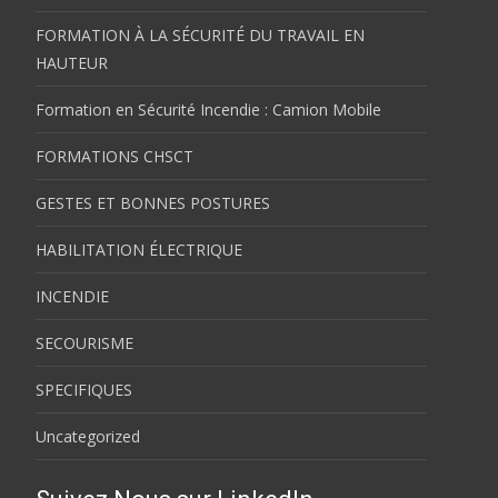
FORMATION À LA SÉCURITÉ DU TRAVAIL EN
HAUTEUR
Formation en Sécurité Incendie : Camion Mobile
FORMATIONS CHSCT
GESTES ET BONNES POSTURES
HABILITATION ÉLECTRIQUE
INCENDIE
SECOURISME
SPECIFIQUES
Uncategorized