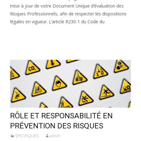
mise à jour de votre Document Unique d’évaluation des
Risques Professionnels, afin de respecter les dispositions
légales en vigueur. L’article R230-1 du Code du
Lire la suite…
RÔLE ET RESPONSABILITÉ EN
PRÉVENTION DES RISQUES
SPECIFIQUES
admin