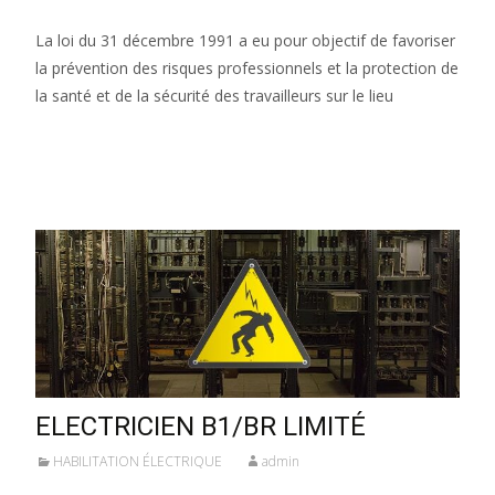
La loi du 31 décembre 1991 a eu pour objectif de favoriser
la prévention des risques professionnels et la protection de
la santé et de la sécurité des travailleurs sur le lieu
Lire la suite…
ELECTRICIEN B1/BR LIMITÉ
HABILITATION ÉLECTRIQUE
admin