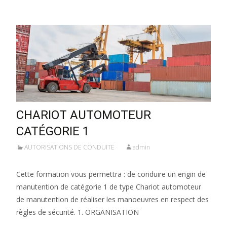
CHARIOT AUTOMOTEUR
CATÉGORIE 1
AUTORISATIONS DE CONDUITE
admin
Cette formation vous permettra : de conduire un engin de
manutention de catégorie 1 de type Chariot automoteur
de manutention de réaliser les manoeuvres en respect des
règles de sécurité. 1. ORGANISATION