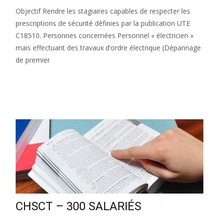
Objectif Rendre les stagiaires capables de respecter les
prescriptions de sécurité définies par la publication UTE
C18510. Personnes concernées Personnel « électricien »
mais effectuant des travaux d’ordre électrique (Dépannage
de premier
Lire la suite…
CHSCT – 300 SALARIÉS